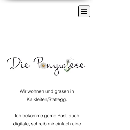
Wir wohnen und grasen in
Kalkleiten/Stattegg.
Ich bekomme gerne Post, auch
digitale, schreib mir einfach eine